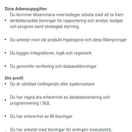
Dina Arbetsuppgifter
Du kommer tillsammans med kolleger arbeta med att ta fram
skräddarsydda lösningar för rapportering och analys, budget
och prognos samt strategisk styrning.
Du arbetar med vår produkt Hypergene och dess tillämpningar
Du bygger integrationer, logik och regelverk
Du genomför verifiering och dataavstämningar
Din profil
Du är utbildad civilingenjör eller systemvetare
Du har några års erfarenhet av databashantering och
programmering i SQL
Du har erfarenhet av BI-lösningar
Du har arbetat med lösningar för antingen beslutsstöd,